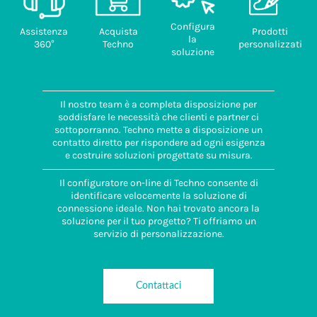
Configura
Assistenza
Acquista
Prodotti
la
360°
Techno
personalizzati
soluzione
Il nostro team è a completa disposizione per
soddisfare le necessità che clienti e partner ci
sottoporranno. Techno mette a disposizione un
contatto diretto per rispondere ad ogni esigenza
e costruire soluzioni progettate su misura.
Il configuratore on-line di Techno consente di
identificare velocemente la soluzione di
connessione ideale. Non hai trovato ancora la
soluzione per il tuo progetto? Ti offriamo un
servizio di personalizzazione.
Contattaci