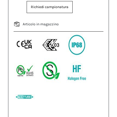
Richiedi campionatura
Articolo in magazzino