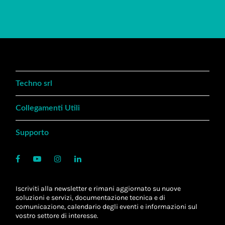
Techno srl
Collegamenti Utili
Supporto
Iscriviti alla newsletter e rimani aggiornato su nuove
soluzioni e servizi, documentazione tecnica e di
comunicazione, calendario degli eventi e informazioni sul
vostro settore di interesse.