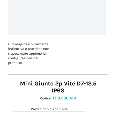
L'immagine è puramente
indicativa e potrebbe non
rispecchiare appieno la
configurazione del
prodotto.
Mini Giunto 2p Vite D7-13.5
IP68
THB.390.A1B
Codice:
Prezzo non disponibile