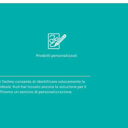
Prodotti personalizzati
di Techno consente di identificare velocemente la
deale. Non hai trovato ancora la soluzione per il
ffriamo un servizio di personalizzazione.