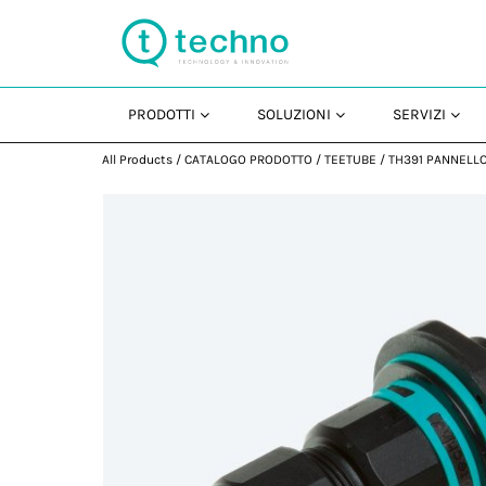
PRODOTTI
SOLUZIONI
SERVIZI
All Products
/
CATALOGO PRODOTTO
/
TEETUBE
/
TH391 PANNELL