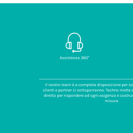
Assistenza 360°
Il nostro team è a completa disposizione per so
clienti e partner ci sottoporranno. Techno mette
diretto per rispondere ad ogni esigenza e costrui
misura.