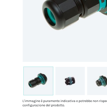
L'immagine è puramente indicativa e potrebbe non rispe
configurazione del prodotto.