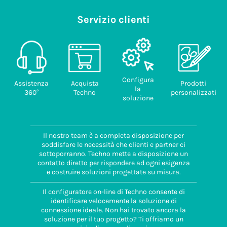
Servizio clienti
Configura
Assistenza
Acquista
Prodotti
la
360°
Techno
personalizzati
soluzione
Il nostro team è a completa disposizione per
soddisfare le necessità che clienti e partner ci
sottoporranno. Techno mette a disposizione un
contatto diretto per rispondere ad ogni esigenza
e costruire soluzioni progettate su misura.
Il configuratore on-line di Techno consente di
identificare velocemente la soluzione di
connessione ideale. Non hai trovato ancora la
soluzione per il tuo progetto? Ti offriamo un