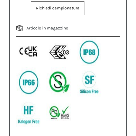
Richiedi campionatura
Articolo in magazzino