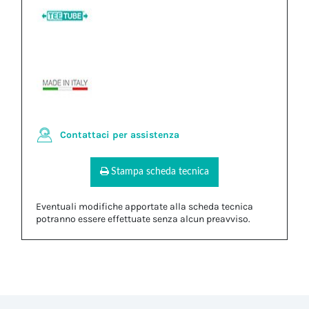
Contattaci per assistenza
Stampa scheda tecnica
Eventuali modifiche apportate alla scheda tecnica
potranno essere effettuate senza alcun preavviso.