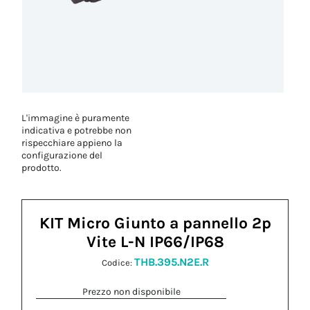
L'immagine è puramente
indicativa e potrebbe non
rispecchiare appieno la
configurazione del
prodotto.
KIT Micro Giunto a pannello 2p
Vite L-N IP66/IP68
THB.395.N2E.R
Codice:
Prezzo non disponibile