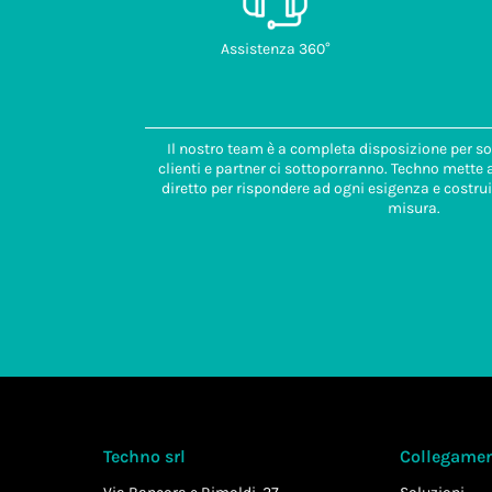
Assistenza 360°
Il nostro team è a completa disposizione per so
clienti e partner ci sottoporranno. Techno mette
diretto per rispondere ad ogni esigenza e costrui
misura.
Techno srl
Collegament