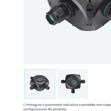
L'immagine è puramente indicativa e potrebbe non rispe
configurazione del prodotto.