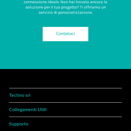
connessione ideale. Non hai trovato ancora la
soluzione per il tuo progetto? Ti offriamo un
servizio di personalizzazione.
Contattaci
Techno srl
Collegamenti Utili
Supporto