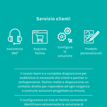
Servizio clienti
Configura
Assistenza
Acquista
Prodotti
la
360°
Techno
personalizzati
soluzione
Il nostro team è a completa disposizione per
soddisfare le necessità che clienti e partner ci
sottoporranno. Techno mette a disposizione un
contatto diretto per rispondere ad ogni esigenza
e costruire soluzioni progettate su misura.
Il configuratore on-line di Techno consente di
identificare velocemente la soluzione di