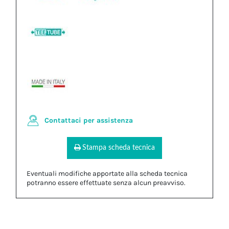
Contattaci per assistenza
Stampa scheda tecnica
Eventuali modifiche apportate alla scheda tecnica
potranno essere effettuate senza alcun preavviso.