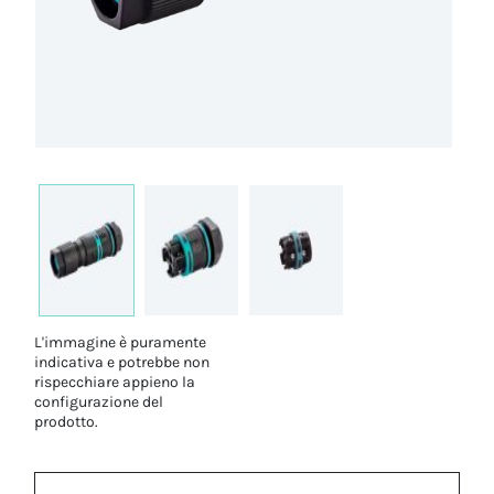
L'immagine è puramente
indicativa e potrebbe non
rispecchiare appieno la
configurazione del
prodotto.