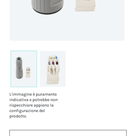
L'immagine è puramente
indicativa e potrebbe non
rispecchiare appieno la
configurazione del
prodotto.