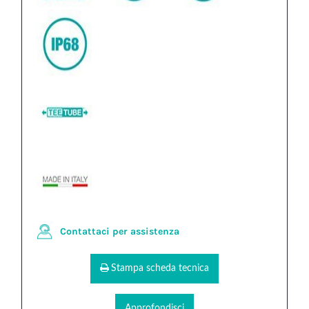
Contattaci per assistenza
Stampa scheda tecnica
Approfondisci