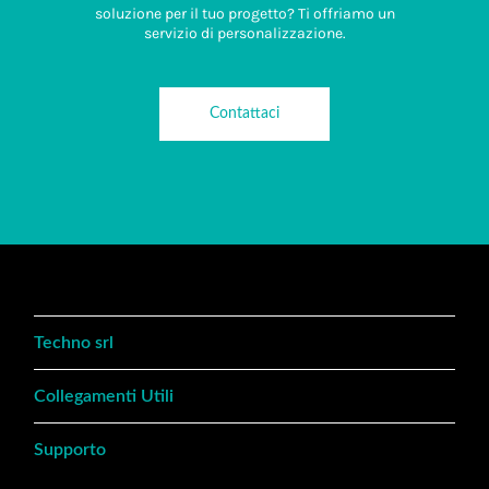
soluzione per il tuo progetto? Ti offriamo un
servizio di personalizzazione.
Contattaci
Techno srl
Collegamenti Utili
Supporto