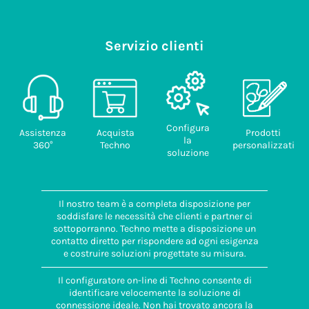
Servizio clienti
Configura
Assistenza
Acquista
Prodotti
la
360°
Techno
personalizzati
soluzione
Il nostro team è a completa disposizione per
soddisfare le necessità che clienti e partner ci
sottoporranno. Techno mette a disposizione un
contatto diretto per rispondere ad ogni esigenza
e costruire soluzioni progettate su misura.
Il configuratore on-line di Techno consente di
identificare velocemente la soluzione di
connessione ideale. Non hai trovato ancora la