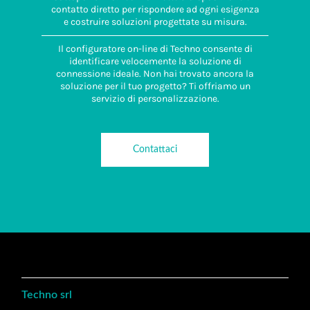
contatto diretto per rispondere ad ogni esigenza
e costruire soluzioni progettate su misura.
Il configuratore on-line di Techno consente di
identificare velocemente la soluzione di
connessione ideale. Non hai trovato ancora la
soluzione per il tuo progetto? Ti offriamo un
servizio di personalizzazione.
Contattaci
Techno srl