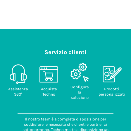
Servizio clienti
Configura
Assistenza
Acquista
Prodotti
la
360°
Techno
personalizzati
soluzione
Il nostro team è a completa disposizione per
soddisfare le necessità che clienti e partner ci
sottoporranno. Techno mette a disposizione un