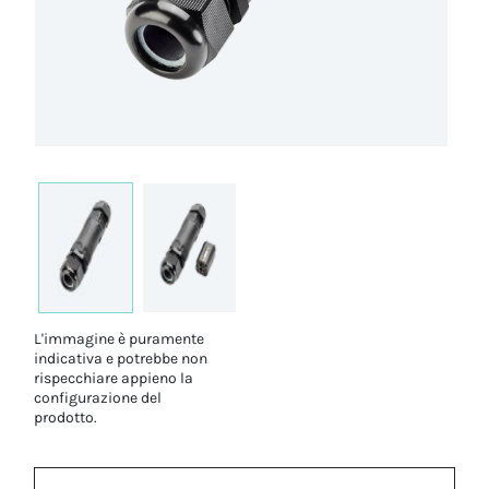
L'immagine è puramente
indicativa e potrebbe non
rispecchiare appieno la
configurazione del
prodotto.