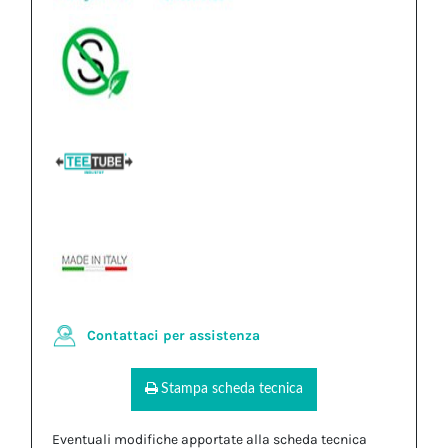
Contattaci per assistenza
Stampa scheda tecnica
Eventuali modifiche apportate alla scheda tecnica