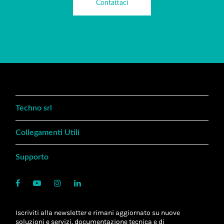
Contattaci
Techno srl
Collegamenti Utili
Supporto
Iscriviti alla newsletter e rimani aggiornato su nuove
soluzioni e servizi, documentazione tecnica e di