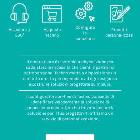
Configura
Assistenza
Acquista
Prodotti
la
360°
Techno
personalizzati
soluzione
Il nostro team è a completa disposizione per
soddisfare le necessità che clienti e partner ci
sottoporranno. Techno mette a disposizione un
contatto diretto per rispondere ad ogni esigenza
e costruire soluzioni progettate su misura.
Il configuratore on-line di Techno consente di
identificare velocemente la soluzione di
connessione ideale. Non hai trovato ancora la
soluzione per il tuo progetto? Ti offriamo un
servizio di personalizzazione.