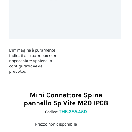
L'immagine è puramente
indicativa e potrebbe non
rispecchiare appieno la
configurazione del
prodotto.
Mini Connettore Spina
pannello 5p Vite M20 IP68
THB.385.A5D
Codice:
Prezzo non disponibile