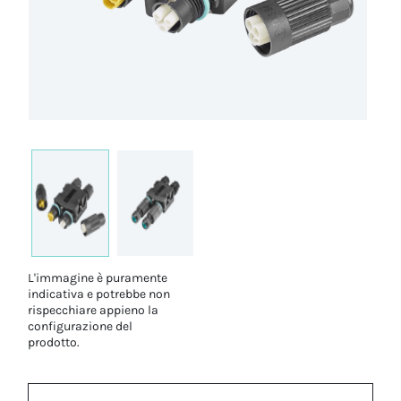
L'immagine è puramente
indicativa e potrebbe non
rispecchiare appieno la
configurazione del
prodotto.