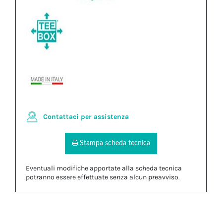
Contattaci per assistenza
Stampa scheda tecnica
Eventuali modifiche apportate alla scheda tecnica
potranno essere effettuate senza alcun preavviso.