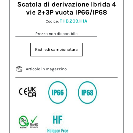
Scatola di derivazione Ibrida 4
vie 2+3P vuota IP66/IP68
THB.209.H1A
Codice:
Prezzo non disponibile
Richiedi campionatura
Articolo in magazzino