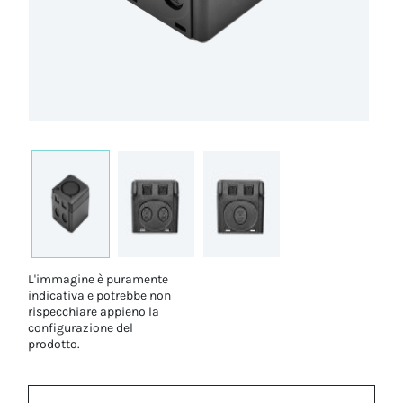
L'immagine è puramente
indicativa e potrebbe non
rispecchiare appieno la
configurazione del
prodotto.