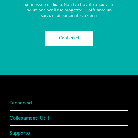
connessione ideale. Non hai trovato ancora la
soluzione per il tuo progetto? Ti offriamo un
servizio di personalizzazione.
Contattaci
Techno srl
Collegamenti Utili
Supporto