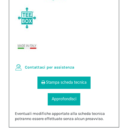
Contattaci per assistenza
Stampa scheda tecnica
Approfondisci
Eventuali modifiche apportate alla scheda tecnica
potranno essere effettuate senza alcun preavviso.