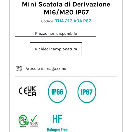
Mini Scatola di Derivazione
M16/M20 IP67
THA.212.A0A.P67
Codice:
Prezzo non disponibile
Richiedi campionatura
Articolo in magazzino