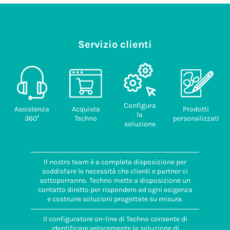
Servizio clienti
Configura
Assistenza
Acquista
Prodotti
la
360°
Techno
personalizzati
soluzione
Il nostro team è a completa disposizione per
soddisfare le necessità che clienti e partner ci
sottoporranno. Techno mette a disposizione un
contatto diretto per rispondere ad ogni esigenza
e costruire soluzioni progettate su misura.
Il configuratore on-line di Techno consente di
identificare velocemente la soluzione di