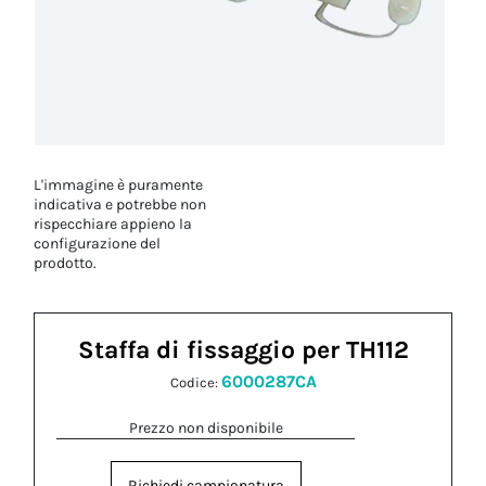
L'immagine è puramente
indicativa e potrebbe non
rispecchiare appieno la
configurazione del
prodotto.
Staffa di fissaggio per TH112
6000287CA
Codice:
Prezzo non disponibile
Richiedi campionatura