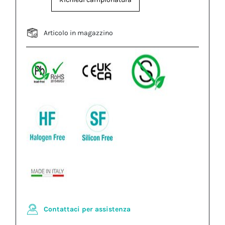
Articolo in magazzino
Contattaci per assistenza