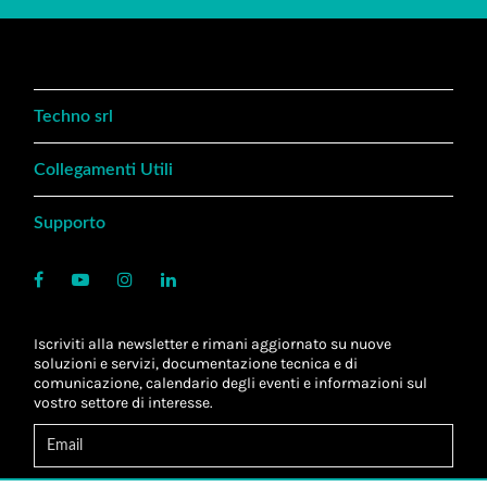
Techno srl
Collegamenti Utili
Supporto
Iscriviti alla newsletter e rimani aggiornato su nuove
soluzioni e servizi, documentazione tecnica e di
comunicazione, calendario degli eventi e informazioni sul
vostro settore di interesse.