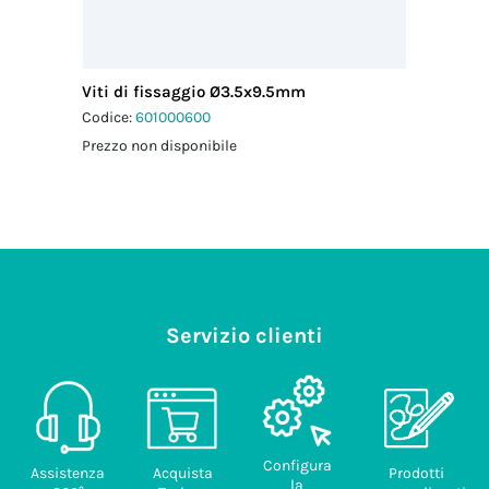
Viti di fissaggio Ø3.5x9.5mm
Codice:
601000600
Prezzo non disponibile
Servizio clienti
Configura
Assistenza
Acquista
Prodotti
la