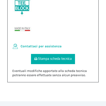
Contattaci per assistenza
Stampa scheda tecnica
Eventuali modifiche apportate alla scheda tecnica
potranno essere effettuate senza alcun preavviso.