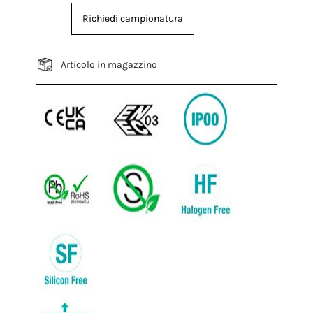
Richiedi campionatura
Articolo in magazzino