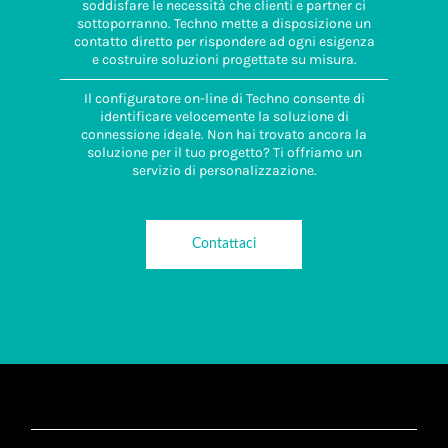
soddisfare le necessità che clienti e partner ci
sottoporranno. Techno mette a disposizione un
contatto diretto per rispondere ad ogni esigenza
e costruire soluzioni progettate su misura.
Il configuratore on-line di Techno consente di
identificare velocemente la soluzione di
connessione ideale. Non hai trovato ancora la
soluzione per il tuo progetto? Ti offriamo un
servizio di personalizzazione.
Contattaci