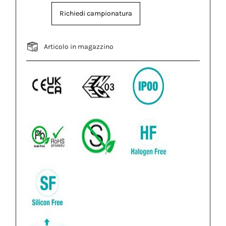
Richiedi campionatura
Articolo in magazzino