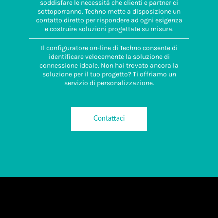
soddisfare le necessità che clienti e partner ci
sottoporranno. Techno mette a disposizione un
contatto diretto per rispondere ad ogni esigenza
e costruire soluzioni progettate su misura.
Il configuratore on-line di Techno consente di
identificare velocemente la soluzione di
connessione ideale. Non hai trovato ancora la
soluzione per il tuo progetto? Ti offriamo un
servizio di personalizzazione.
Contattaci