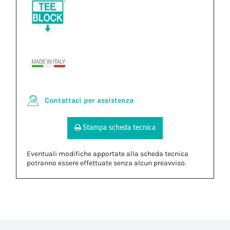
Contattaci per assistenza
Stampa scheda tecnica
Eventuali modifiche apportate alla scheda tecnica
potranno essere effettuate senza alcun preavviso.