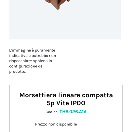
L'immagine è puramente
indicativa e potrebbe non
rispecchiare appieno la
configurazione del
prodotto.
Morsettiera lineare compatta
5p Vite IP00
THB.026.A1A
Codice:
Prezzo non disponibile