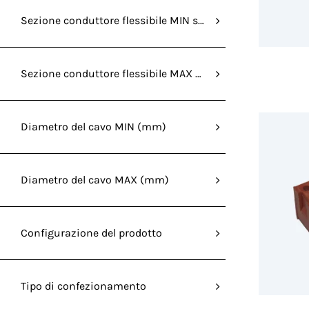
Sezione conduttore flessibile MIN senza capocorda (mm²
Sezione conduttore flessibile MAX senza capocorda (mm
Diametro del cavo MIN (mm)
Diametro del cavo MAX (mm)
Configurazione del prodotto
Tipo di confezionamento