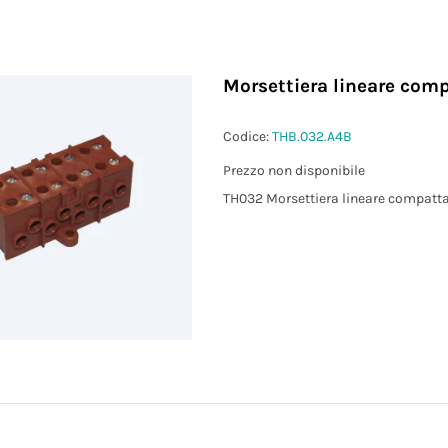
Morsettiera lineare comp
Codice:
THB.032.A4B
Prezzo non disponibile
TH032 Morsettiera lineare compatta