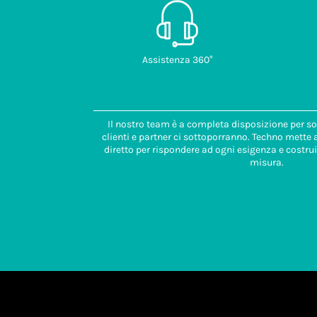
Assistenza 360°
Il nostro team è a completa disposizione per so
clienti e partner ci sottoporranno. Techno mette
diretto per rispondere ad ogni esigenza e costrui
misura.