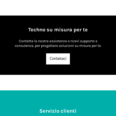
Techno su misura per te
Contatta la nostra assistenza e ricevi supporto e
consulenza, per progettare soluzioni su misura per te.
Contattaci
Servizio clienti