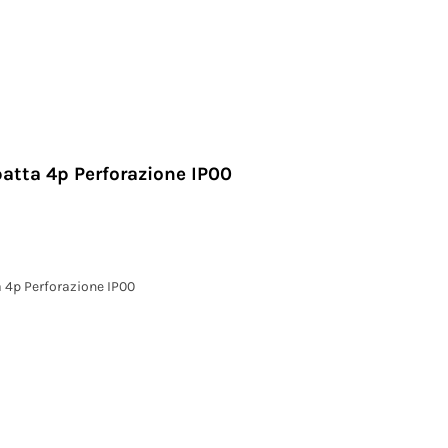
atta 4p Perforazione IP00
 4p Perforazione IP00