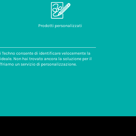
Prodotti personalizzati
di Techno consente di identificare velocemente la
deale. Non hai trovato ancora la soluzione per il
ffriamo un servizio di personalizzazione.