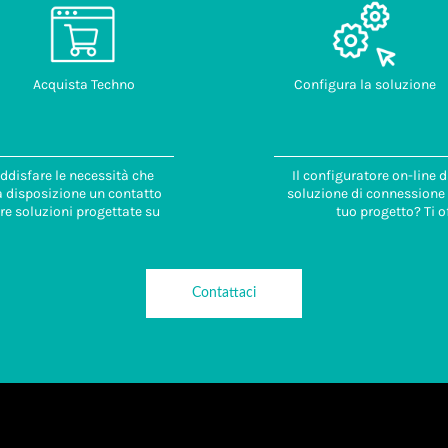
Acquista Techno
Configura la soluzione
ddisfare le necessità che
Il configuratore on-line 
 a disposizione un contatto
soluzione di connessione i
re soluzioni progettate su
tuo progetto? Ti o
Contattaci