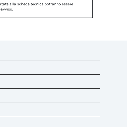
rtate alla scheda tecnica potranno essere
eavviso.