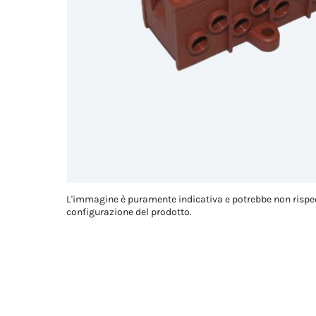
L'immagine è puramente indicativa e potrebbe non rispe
configurazione del prodotto.