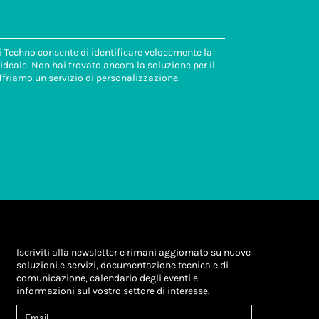
di Techno consente di identificare velocemente la
deale. Non hai trovato ancora la soluzione per il
ffriamo un servizio di personalizzazione.
Iscriviti alla newsletter e rimani aggiornato su nuove
soluzioni e servizi, documentazione tecnica e di
comunicazione, calendario degli eventi e
informazioni sul vostro settore di interesse.