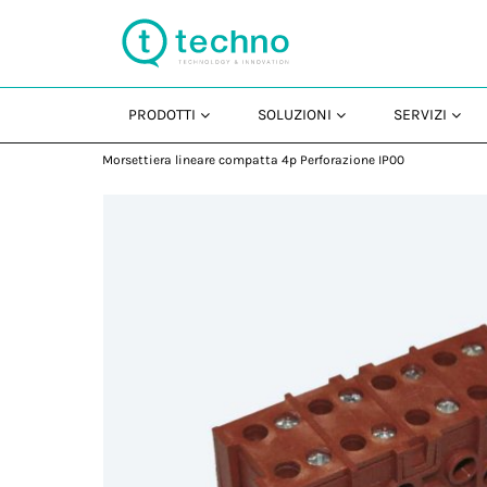
PRODOTTI
SOLUZIONI
SERVIZI
Morsettiera lineare compatta 4p Perforazione IP00