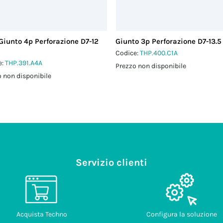
Giunto 4p Perforazione D7-12
Giunto 3p Perforazione D7-13.5
Codice:
THP.400.C1A
e:
THP.391.A4A
Prezzo non disponibile
 non disponibile
Servizio clienti
Acquista Techno
Configura la soluzione