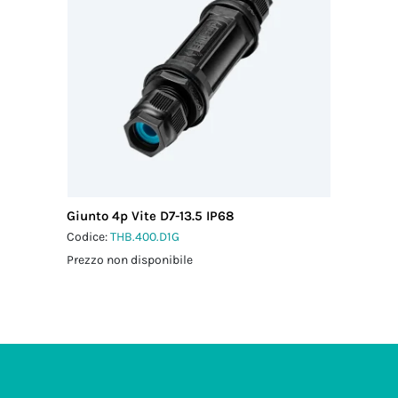
Giunto 4p Vite D7-13.5 IP68
Codice:
THB.400.D1G
Prezzo non disponibile