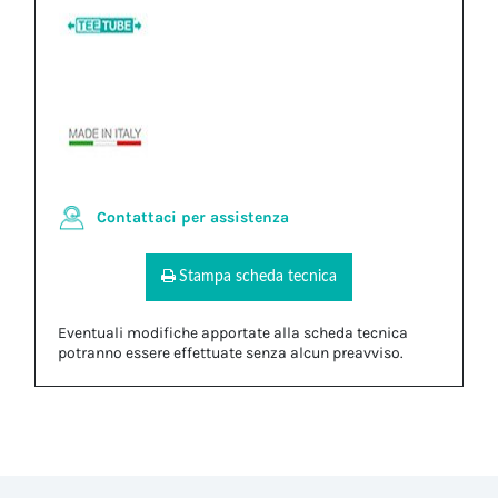
Contattaci per assistenza
Stampa scheda tecnica
Eventuali modifiche apportate alla scheda tecnica
potranno essere effettuate senza alcun preavviso.