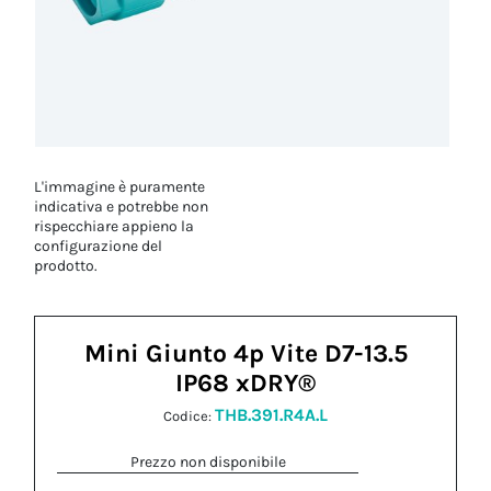
L'immagine è puramente
indicativa e potrebbe non
rispecchiare appieno la
configurazione del
prodotto.
Mini Giunto 4p Vite D7-13.5
IP68 xDRY®
THB.391.R4A.L
Codice:
Prezzo non disponibile