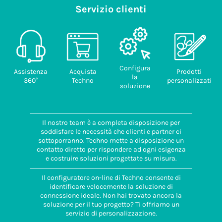
Servizio clienti
Configura
Assistenza
Acquista
Prodotti
la
360°
Techno
personalizzati
soluzione
Il nostro team è a completa disposizione per
soddisfare le necessità che clienti e partner ci
sottoporranno. Techno mette a disposizione un
contatto diretto per rispondere ad ogni esigenza
e costruire soluzioni progettate su misura.
Il configuratore on-line di Techno consente di
identificare velocemente la soluzione di
connessione ideale. Non hai trovato ancora la
soluzione per il tuo progetto? Ti offriamo un
servizio di personalizzazione.