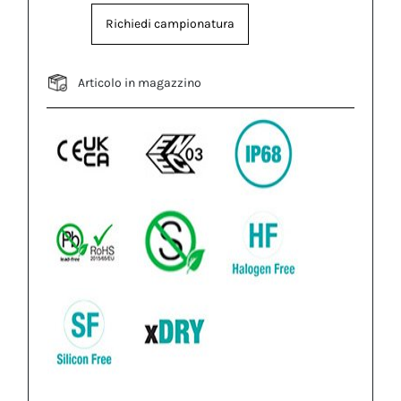
Richiedi campionatura
Articolo in magazzino