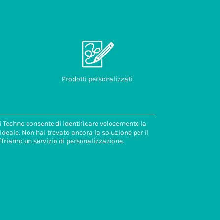
Prodotti personalizzati
di Techno consente di identificare velocemente la
deale. Non hai trovato ancora la soluzione per il
ffriamo un servizio di personalizzazione.