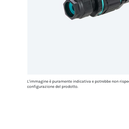
L'immagine è puramente indicativa e potrebbe non rispe
configurazione del prodotto.