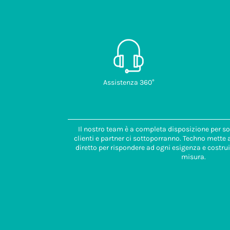
Assistenza 360°
Il nostro team è a completa disposizione per so
clienti e partner ci sottoporranno. Techno mette
diretto per rispondere ad ogni esigenza e costrui
misura.