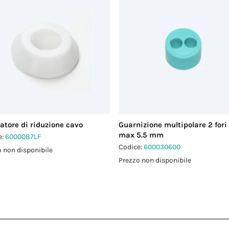
atore di riduzione cavo
Guarnizione multipolare 2 fori
max 5.5 mm
e:
6000087LF
Codice:
600030600
 non disponibile
Prezzo non disponibile