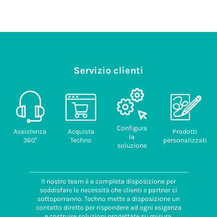
Servizio clienti
Configura
Assistenza
Acquista
Prodotti
la
360°
Techno
personalizzati
soluzione
Il nostro team è a completa disposizione per
soddisfare le necessità che clienti e partner ci
sottoporranno. Techno mette a disposizione un
contatto diretto per rispondere ad ogni esigenza
e costruire soluzioni progettate su misura.