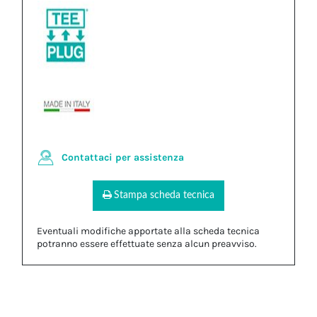
Contattaci per assistenza
Stampa scheda tecnica
Eventuali modifiche apportate alla scheda tecnica
potranno essere effettuate senza alcun preavviso.