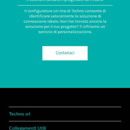
Il configuratore on-line di Techno consente di
identificare velocemente la soluzione di
connessione ideale. Non hai trovato ancora la
soluzione per il tuo progetto? Ti offriamo un
servizio di personalizzazione.
Contattaci
Techno srl
Collegamenti Utili