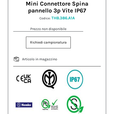
Mini Connettore Spina
pannello 3p Vite IP67
THB.386.A1A
Codice:
Prezzo non disponibile
Richiedi campionatura
Articolo in magazzino