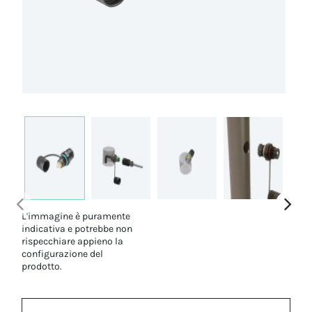
L'immagine è puramente
indicativa e potrebbe non
rispecchiare appieno la
configurazione del
prodotto.