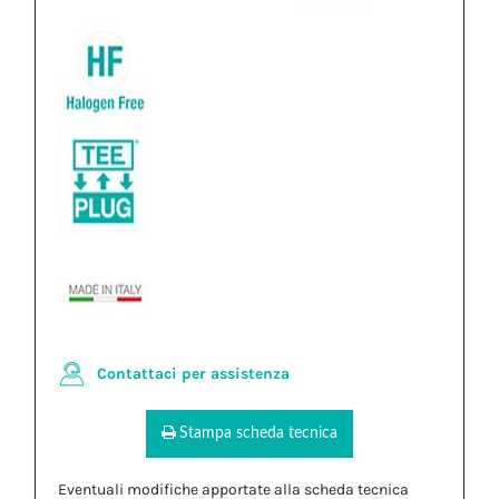
Contattaci per assistenza
Stampa scheda tecnica
Eventuali modifiche apportate alla scheda tecnica