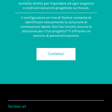
contatto diretto per rispondere ad ogni esigenza
e costruire soluzioni progettate su misura.
Il configuratore on-line di Techno consente di
identificare velocemente la soluzione di
connessione ideale. Non hai trovato ancora la
soluzione per il tuo progetto? Ti offriamo un
servizio di personalizzazione.
Contattaci
Techno srl