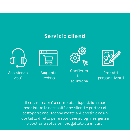
Servizio clienti
Configura
Assistenza
Acquista
Prodotti
la
360°
Techno
personalizzati
soluzione
Il nostro team è a completa disposizione per
soddisfare le necessità che clienti e partner ci
sottoporranno. Techno mette a disposizione un
contatto diretto per rispondere ad ogni esigenza
e costruire soluzioni progettate su misura.