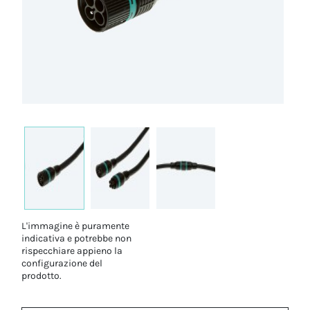
L'immagine è puramente
indicativa e potrebbe non
rispecchiare appieno la
configurazione del
prodotto.