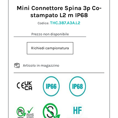
Mini Connettore Spina 3p Co-
stampato L2 m IP68
THC.387.A3A.L2
Codice:
Prezzo non disponibile
Richiedi campionatura
Articolo in magazzino