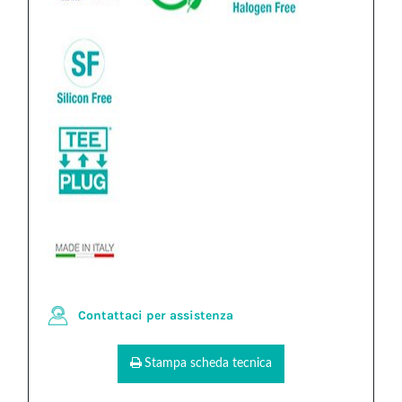
Contattaci per assistenza
Stampa scheda tecnica