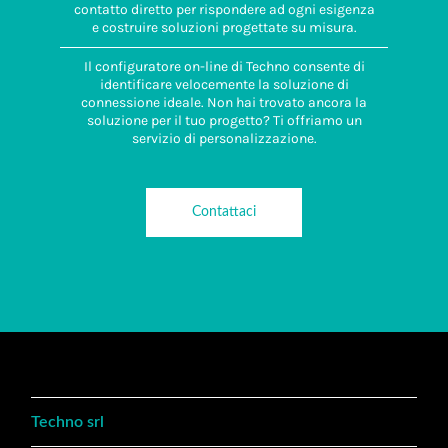
contatto diretto per rispondere ad ogni esigenza
e costruire soluzioni progettate su misura.
Il configuratore on-line di Techno consente di
identificare velocemente la soluzione di
connessione ideale. Non hai trovato ancora la
soluzione per il tuo progetto? Ti offriamo un
servizio di personalizzazione.
Contattaci
Techno srl