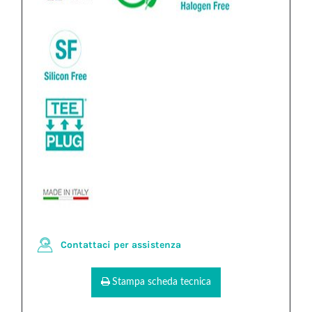
Contattaci per assistenza
Stampa scheda tecnica