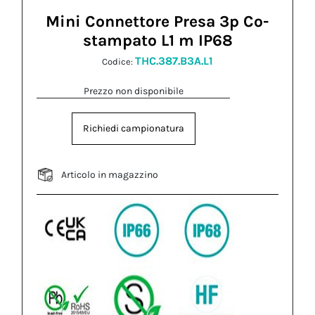
Mini Connettore Presa 3p Co-
stampato L1 m IP68
THC.387.B3A.L1
Codice:
Prezzo non disponibile
Richiedi campionatura
Articolo in magazzino