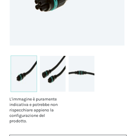
L'immagine è puramente
indicativa e potrebbe non
rispecchiare appieno la
configurazione del
prodotto.