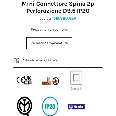
Mini Connettore Spina 2p
Perforazione D9.5 IP20
THP.380.A2A
Codice:
Prezzo non disponibile
Richiedi campionatura
Articolo in magazzino