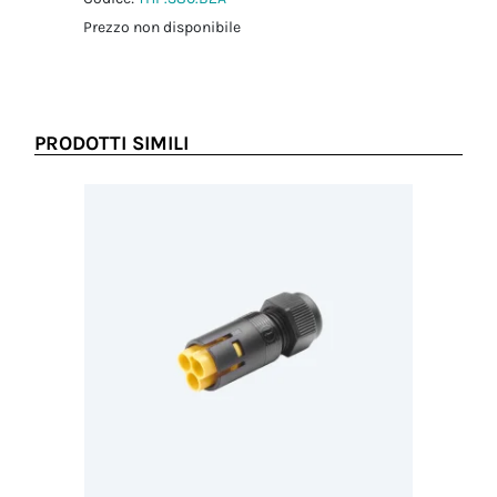
Prezzo non disponibile
PRODOTTI SIMILI