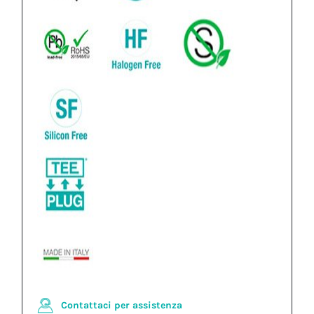
Contattaci per assistenza