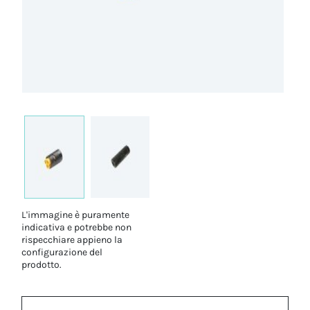
L'immagine è puramente
indicativa e potrebbe non
rispecchiare appieno la
configurazione del
prodotto.