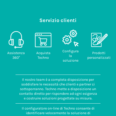
Servizio clienti
Configura
Assistenza
Acquista
Prodotti
la
360°
Techno
personalizzati
soluzione
Il nostro team è a completa disposizione per
soddisfare le necessità che clienti e partner ci
sottoporranno. Techno mette a disposizione un
contatto diretto per rispondere ad ogni esigenza
e costruire soluzioni progettate su misura.
Il configuratore on-line di Techno consente di
identificare velocemente la soluzione di