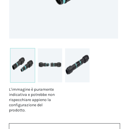
L'immagine è puramente
indicativa e potrebbe non
rispecchiare appieno la
configurazione del
prodotto.