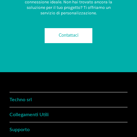
connessione ideale. Non hai trovato ancora la
soluzione per il tuo progetto? Ti offriamo un
servizio di personalizzazione.
Contattaci
Techno srl
Collegamenti Utili
Supporto