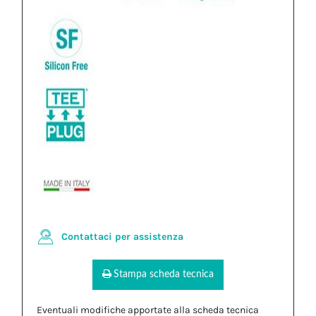
Contattaci per assistenza
Stampa scheda tecnica
Eventuali modifiche apportate alla scheda tecnica