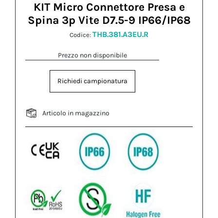
KIT Micro Connettore Presa e
Spina 3p Vite D7.5-9 IP66/IP68
THB.381.A3EU.R
Codice:
Prezzo non disponibile
Richiedi campionatura
Articolo in magazzino