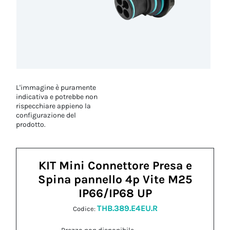
L'immagine è puramente
indicativa e potrebbe non
rispecchiare appieno la
configurazione del
prodotto.
KIT Mini Connettore Presa e
Spina pannello 4p Vite M25
IP66/IP68 UP
THB.389.E4EU.R
Codice: