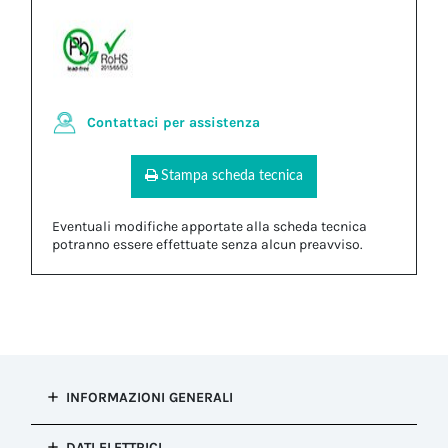
Contattaci per assistenza
Stampa scheda tecnica
Eventuali modifiche apportate alla scheda tecnica
potranno essere effettuate senza alcun preavviso.
INFORMAZIONI GENERALI
Tipo di
DATI ELETTRICI