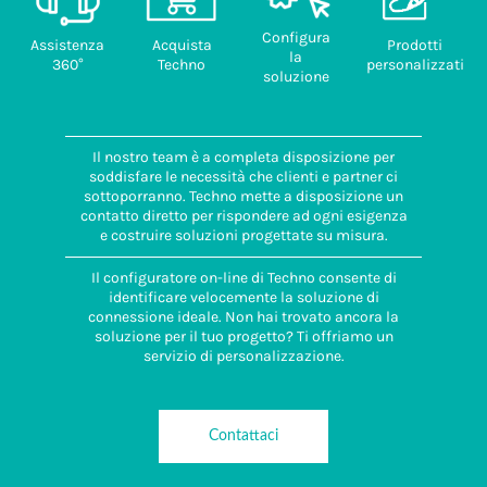
Configura
Assistenza
Acquista
Prodotti
la
360°
Techno
personalizzati
soluzione
Il nostro team è a completa disposizione per
soddisfare le necessità che clienti e partner ci
sottoporranno. Techno mette a disposizione un
contatto diretto per rispondere ad ogni esigenza
e costruire soluzioni progettate su misura.
Il configuratore on-line di Techno consente di
identificare velocemente la soluzione di
connessione ideale. Non hai trovato ancora la
soluzione per il tuo progetto? Ti offriamo un
servizio di personalizzazione.
Contattaci