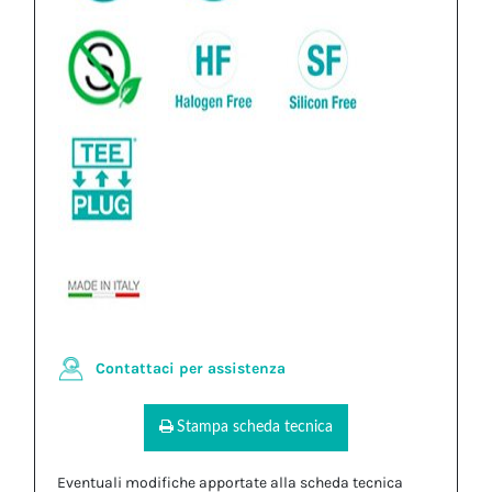
Contattaci per assistenza
Stampa scheda tecnica
Eventuali modifiche apportate alla scheda tecnica