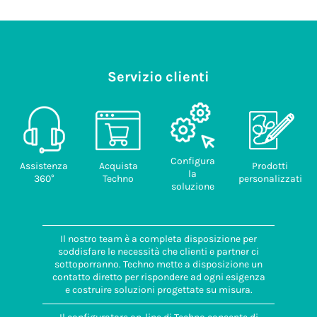
Servizio clienti
Configura
Assistenza
Acquista
Prodotti
la
360°
Techno
personalizzati
soluzione
Il nostro team è a completa disposizione per
soddisfare le necessità che clienti e partner ci
sottoporranno. Techno mette a disposizione un
contatto diretto per rispondere ad ogni esigenza
e costruire soluzioni progettate su misura.