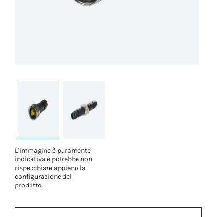
L'immagine è puramente
indicativa e potrebbe non
rispecchiare appieno la
configurazione del
prodotto.