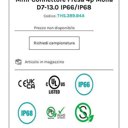
D7-13.0 IP66/IP68
THS.389.B4A
Codice:
Prezzo non disponibile
Richiedi campionatura
Articolo in magazzino