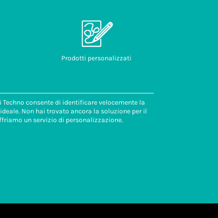
Prodotti personalizzati
di Techno consente di identificare velocemente la
deale. Non hai trovato ancora la soluzione per il
ffriamo un servizio di personalizzazione.