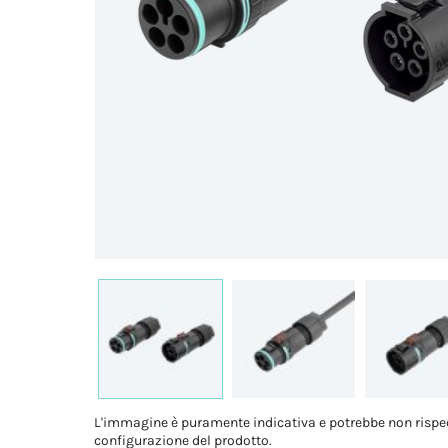
L'immagine è puramente indicativa e potrebbe non rispe
configurazione del prodotto.