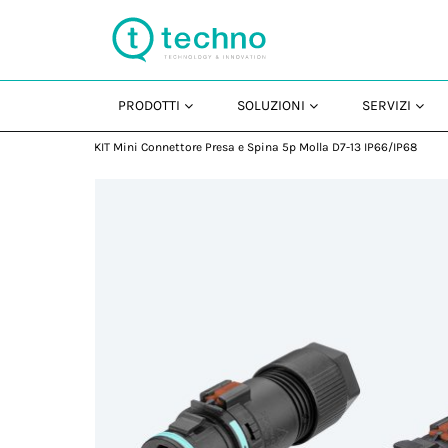
PRODOTTI
SOLUZIONI
SERVIZI
KIT Mini Connettore Presa e Spina 5p Molla D7-13 IP66/IP68