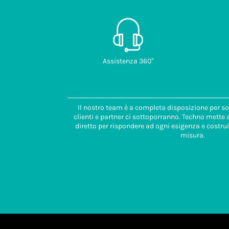
Assistenza 360°
Il nostro team è a completa disposizione per so
clienti e partner ci sottoporranno. Techno mette
diretto per rispondere ad ogni esigenza e costrui
misura.