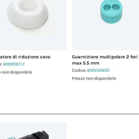
atore di riduzione cavo
Guarnizione multipolare 2 fori
max 5.5 mm
e:
6000087LF
Codice:
600030600
 non disponibile
Prezzo non disponibile