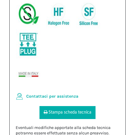
Contattaci per assistenza
Stampa scheda tecnica
Eventuali modifiche apportate alla scheda tecnica
potranno essere effettuate senza alcun preavviso.