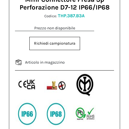
Perforazione D7-12 IP66/IP68
THP.387.B3A
Codice:
Prezzo non disponibile
Richiedi campionatura
Articolo in magazzino