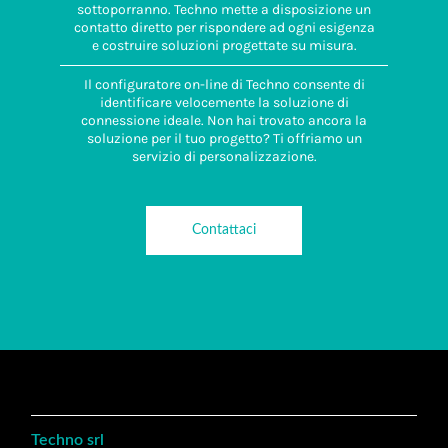
sottoporranno. Techno mette a disposizione un
contatto diretto per rispondere ad ogni esigenza
e costruire soluzioni progettate su misura.
Il configuratore on-line di Techno consente di
identificare velocemente la soluzione di
connessione ideale. Non hai trovato ancora la
soluzione per il tuo progetto? Ti offriamo un
servizio di personalizzazione.
Contattaci
Techno srl