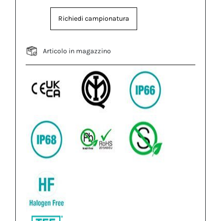
Richiedi campionatura
Articolo in magazzino