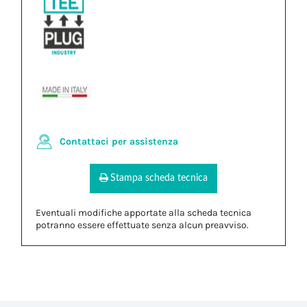
Contattaci per assistenza
Stampa scheda tecnica
Eventuali modifiche apportate alla scheda tecnica
potranno essere effettuate senza alcun preavviso.