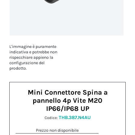
L'immagine è puramente
indicativa e potrebbe non
rispecchiare appieno la
configurazione del
prodotto.
Mini Connettore Spina a
pannello 4p Vite M20
IP66/IP68 UP
THB.387.N4AU
Codice:
Prezzo non disponibile