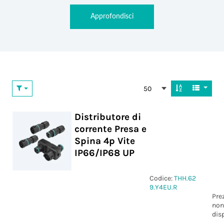
Approfondisci
50
Distributore di
corrente Presa e
Spina 4p Vite
IP66/IP68 UP
Codice:
THH.62
9.Y4EU.R
Pre
non
dis