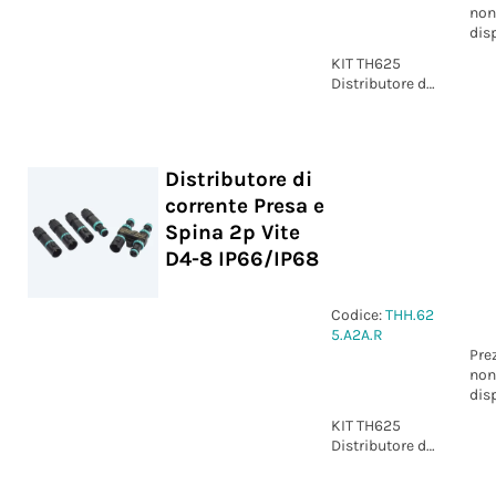
non
dis
KIT TH625
Distributore di
corrente Presa
e Spina 3p Vite
D4-8
IP66/IP68
Distributore di
corrente Presa e
Spina 2p Vite
D4-8 IP66/IP68
Codice:
THH.62
5.A2A.R
Pre
non
dis
KIT TH625
Distributore di
corrente Presa
e Spina 2p Vite