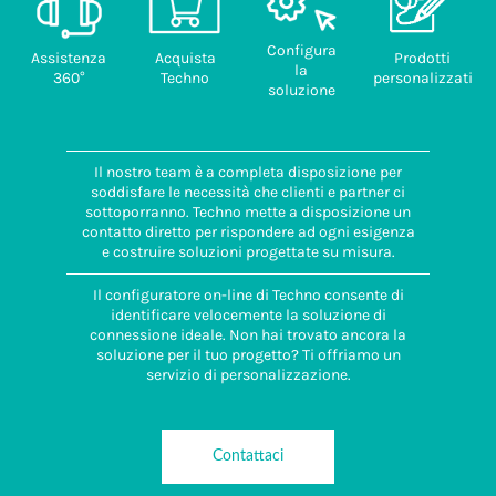
Configura
Assistenza
Acquista
Prodotti
la
360°
Techno
personalizzati
soluzione
Il nostro team è a completa disposizione per
soddisfare le necessità che clienti e partner ci
sottoporranno. Techno mette a disposizione un
contatto diretto per rispondere ad ogni esigenza
e costruire soluzioni progettate su misura.
Il configuratore on-line di Techno consente di
identificare velocemente la soluzione di
connessione ideale. Non hai trovato ancora la
soluzione per il tuo progetto? Ti offriamo un
servizio di personalizzazione.
Contattaci