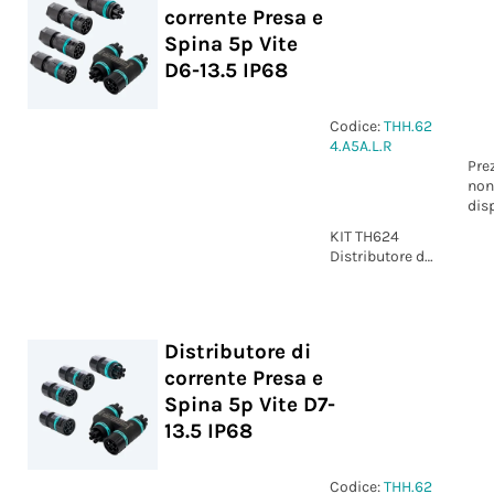
corrente Presa e
Spina 5p Vite
D6-13.5 IP68
Codice:
THH.62
4.A5A.L.R
Pre
non
dis
KIT TH624
Distributore di
corrente Presa
e Spina 5p Vite
D6-13.5 IP68
Distributore di
corrente Presa e
Spina 5p Vite D7-
13.5 IP68
Codice:
THH.62