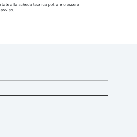
rtate alla scheda tecnica potranno essere
eavviso.