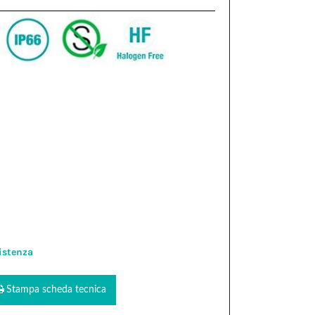
istenza
Stampa scheda tecnica