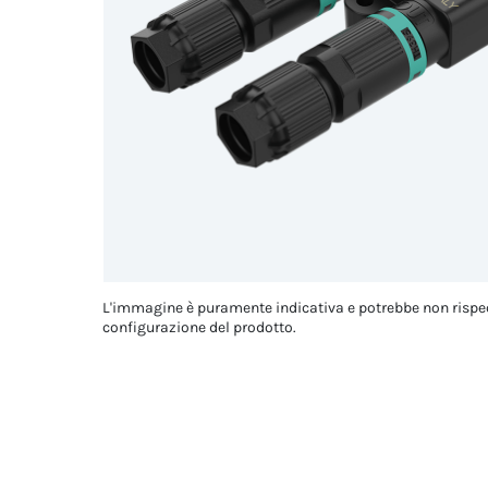
L'immagine è puramente indicativa e potrebbe non rispe
configurazione del prodotto.