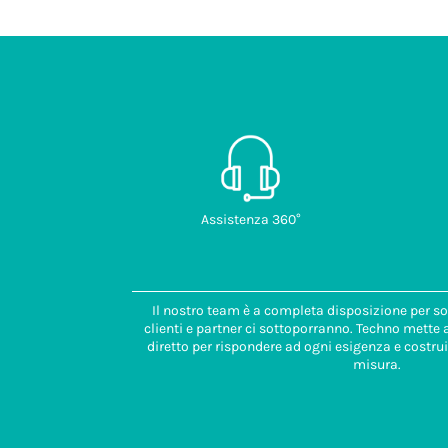
Assistenza 360°
Il nostro team è a completa disposizione per so
clienti e partner ci sottoporranno. Techno mette
diretto per rispondere ad ogni esigenza e costrui
misura.