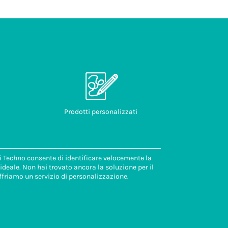
Prodotti personalizzati
di Techno consente di identificare velocemente la
deale. Non hai trovato ancora la soluzione per il
ffriamo un servizio di personalizzazione.