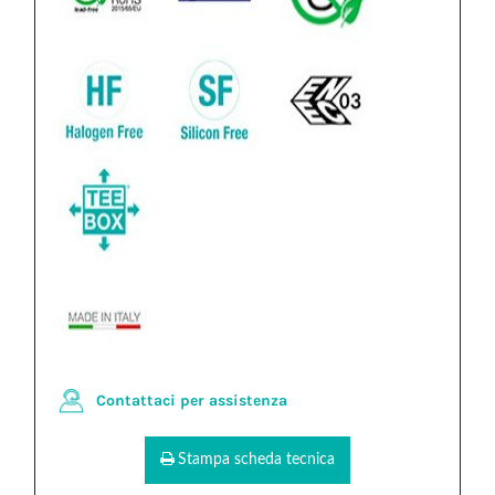
Contattaci per assistenza
Stampa scheda tecnica