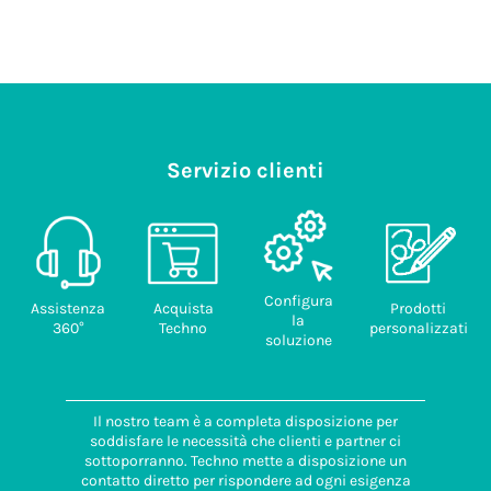
Servizio clienti
Configura
Assistenza
Acquista
Prodotti
la
360°
Techno
personalizzati
soluzione
Il nostro team è a completa disposizione per
soddisfare le necessità che clienti e partner ci
sottoporranno. Techno mette a disposizione un
contatto diretto per rispondere ad ogni esigenza