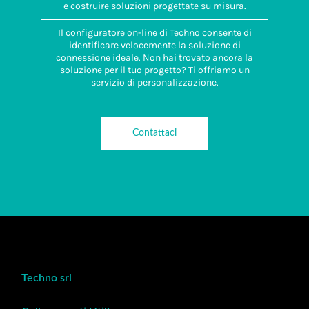
e costruire soluzioni progettate su misura.
Il configuratore on-line di Techno consente di
identificare velocemente la soluzione di
connessione ideale. Non hai trovato ancora la
soluzione per il tuo progetto? Ti offriamo un
servizio di personalizzazione.
Contattaci
Techno srl