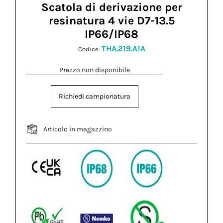
Scatola di derivazione per
resinatura 4 vie D7-13.5
IP66/IP68
THA.219.A1A
Codice:
Prezzo non disponibile
Richiedi campionatura
Articolo in magazzino