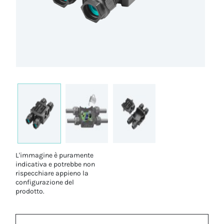
L'immagine è puramente
indicativa e potrebbe non
rispecchiare appieno la
configurazione del
prodotto.