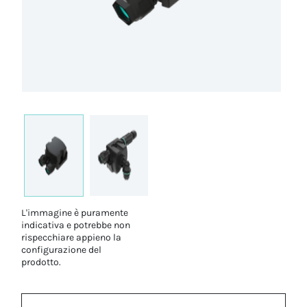
L'immagine è puramente
indicativa e potrebbe non
rispecchiare appieno la
configurazione del
prodotto.