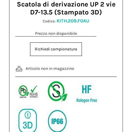
Scatola di derivazione UP 2 vie
D7-13.5 (Stampato 3D)
KITH.209.F0AU
Codice:
Prezzo non disponibile
Richiedi campionatura
Articolo non in magazzino