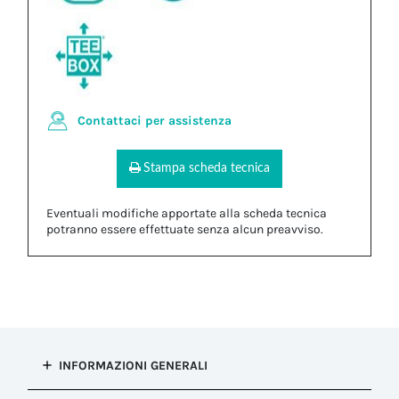
Contattaci per assistenza
Stampa scheda tecnica
Eventuali modifiche apportate alla scheda tecnica
potranno essere effettuate senza alcun preavviso.
INFORMAZIONI GENERALI
Tipo di