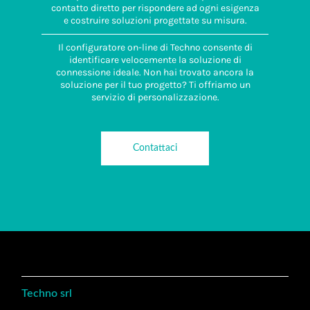
contatto diretto per rispondere ad ogni esigenza
e costruire soluzioni progettate su misura.
Il configuratore on-line di Techno consente di
identificare velocemente la soluzione di
connessione ideale. Non hai trovato ancora la
soluzione per il tuo progetto? Ti offriamo un
servizio di personalizzazione.
Contattaci
Techno srl