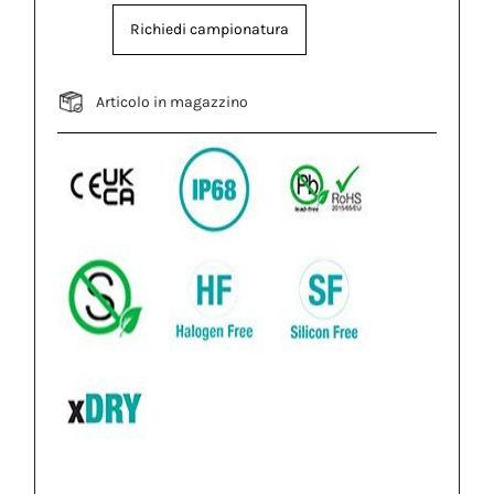
Richiedi campionatura
Articolo in magazzino