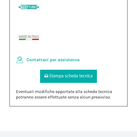
Contattaci per assistenza
Stampa scheda tecnica
Eventuali modifiche apportate alla scheda tecnica
potranno essere effettuate senza alcun preavviso.