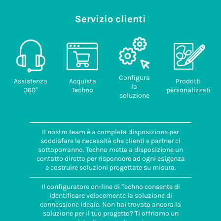
Servizio clienti
Configura
Assistenza
Acquista
Prodotti
la
360°
Techno
personalizzati
soluzione
Il nostro team è a completa disposizione per
soddisfare le necessità che clienti e partner ci
sottoporranno. Techno mette a disposizione un
contatto diretto per rispondere ad ogni esigenza
e costruire soluzioni progettate su misura.
Il configuratore on-line di Techno consente di
identificare velocemente la soluzione di
connessione ideale. Non hai trovato ancora la
soluzione per il tuo progetto? Ti offriamo un