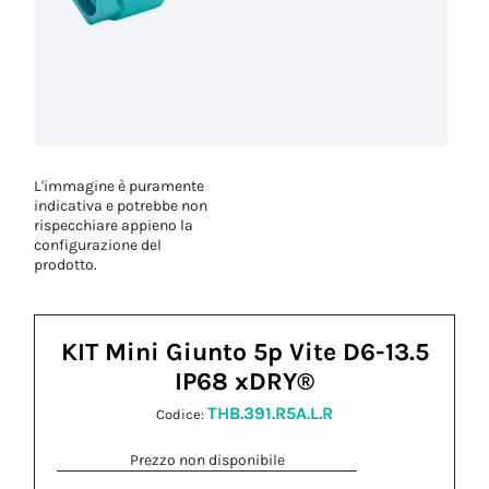
L'immagine è puramente
indicativa e potrebbe non
rispecchiare appieno la
configurazione del
prodotto.
KIT Mini Giunto 5p Vite D6-13.5
IP68 xDRY®
THB.391.R5A.L.R
Codice:
Prezzo non disponibile