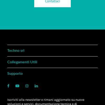
Contattaci
Techno srl
Collegamenti Utili
Supporto
Iscriviti alla newsletter e rimani aggiornato su nuove
soluzioni e servizi, documentazione tecnica e di