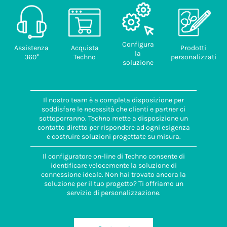
Configura
Assistenza
Acquista
Prodotti
la
360°
Techno
personalizzati
soluzione
Il nostro team è a completa disposizione per
soddisfare le necessità che clienti e partner ci
sottoporranno. Techno mette a disposizione un
contatto diretto per rispondere ad ogni esigenza
e costruire soluzioni progettate su misura.
Il configuratore on-line di Techno consente di
identificare velocemente la soluzione di
connessione ideale. Non hai trovato ancora la
soluzione per il tuo progetto? Ti offriamo un
servizio di personalizzazione.