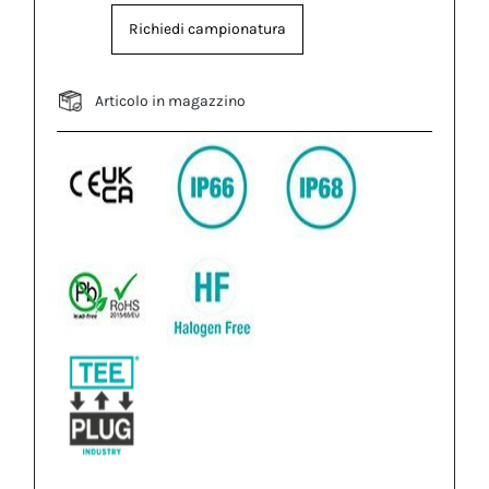
Richiedi campionatura
Articolo in magazzino