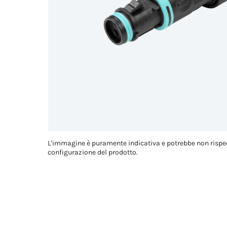
L'immagine è puramente indicativa e potrebbe non rispe
configurazione del prodotto.