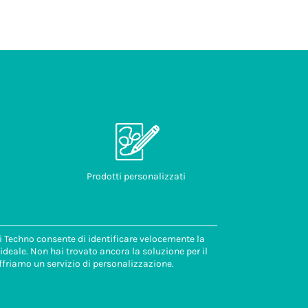
Prodotti personalizzati
di Techno consente di identificare velocemente la
deale. Non hai trovato ancora la soluzione per il
ffriamo un servizio di personalizzazione.