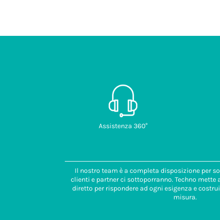
Assistenza 360°
Il nostro team è a completa disposizione per so
clienti e partner ci sottoporranno. Techno mette
diretto per rispondere ad ogni esigenza e costrui
misura.