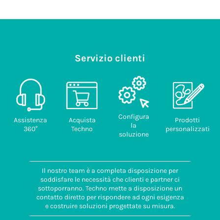
Servizio clienti
Configura
Assistenza
Acquista
Prodotti
la
360°
Techno
personalizzati
soluzione
Il nostro team è a completa disposizione per
soddisfare le necessità che clienti e partner ci
sottoporranno. Techno mette a disposizione un
contatto diretto per rispondere ad ogni esigenza
e costruire soluzioni progettate su misura.