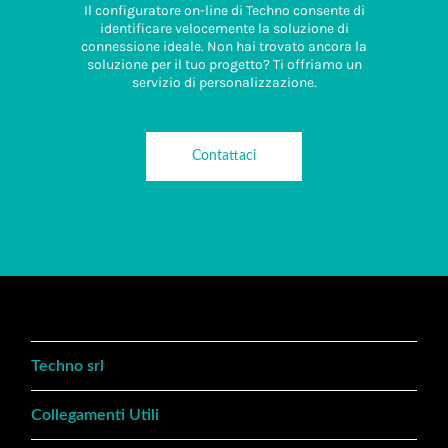
Il configuratore on-line di Techno consente di
identificare velocemente la soluzione di
connessione ideale. Non hai trovato ancora la
soluzione per il tuo progetto? Ti offriamo un
servizio di personalizzazione.
Contattaci
Techno srl
Collegamenti Utili