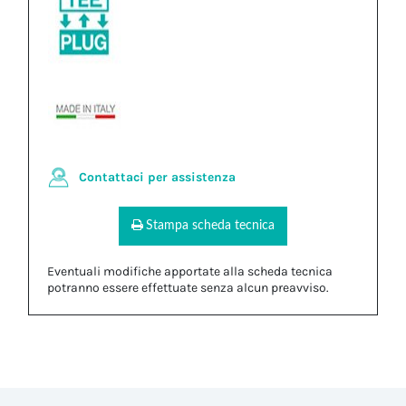
Contattaci per assistenza
Stampa scheda tecnica
Eventuali modifiche apportate alla scheda tecnica
potranno essere effettuate senza alcun preavviso.