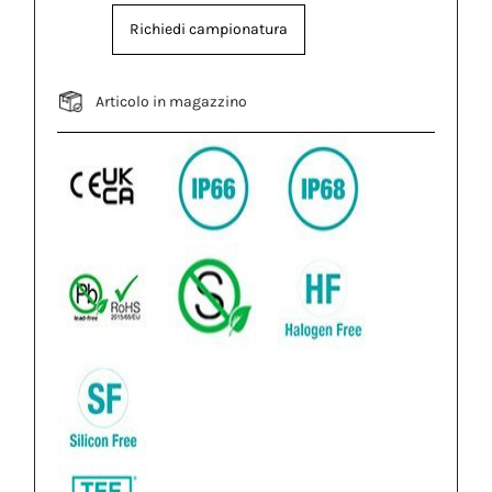
Richiedi campionatura
Articolo in magazzino