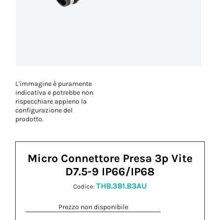
L'immagine è puramente
indicativa e potrebbe non
rispecchiare appieno la
configurazione del
prodotto.
Micro Connettore Presa 3p Vite
D7.5-9 IP66/IP68
THB.381.B3AU
Codice:
Prezzo non disponibile