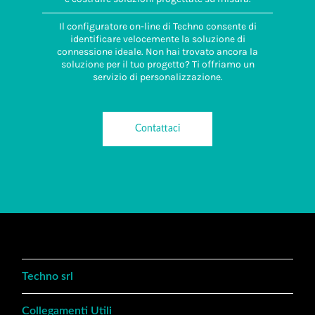
Il configuratore on-line di Techno consente di
identificare velocemente la soluzione di
connessione ideale. Non hai trovato ancora la
soluzione per il tuo progetto? Ti offriamo un
servizio di personalizzazione.
Contattaci
Techno srl
Collegamenti Utili