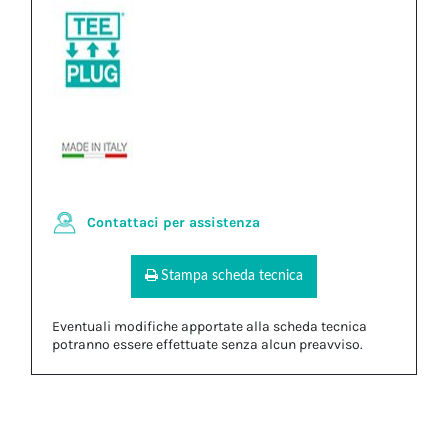
Contattaci per assistenza
Stampa scheda tecnica
Eventuali modifiche apportate alla scheda tecnica
potranno essere effettuate senza alcun preavviso.