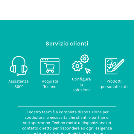
Servizio clienti
Configura
Assistenza
Acquista
Prodotti
la
360°
Techno
personalizzati
soluzione
Il nostro team è a completa disposizione per
soddisfare le necessità che clienti e partner ci
sottoporranno. Techno mette a disposizione un
contatto diretto per rispondere ad ogni esigenza
e costruire soluzioni progettate su misura.