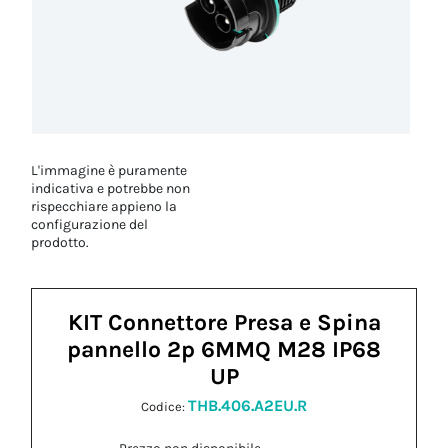
L'immagine è puramente
indicativa e potrebbe non
rispecchiare appieno la
configurazione del
prodotto.
KIT Connettore Presa e Spina
pannello 2p 6MMQ M28 IP68
UP
THB.406.A2EU.R
Codice: