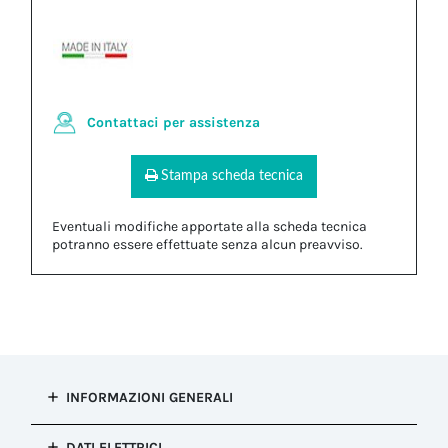
Contattaci per assistenza
Stampa scheda tecnica
Eventuali modifiche apportate alla scheda tecnica
potranno essere effettuate senza alcun preavviso.
INFORMAZIONI GENERALI
Tipo di
DATI ELETTRICI