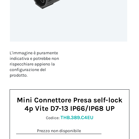
L'immagine è puramente
indicativa e potrebbe non
rispecchiare appieno la
configurazione del
prodotto.
Mini Connettore Presa self-lock
4p Vite D7-13 IP66/IP68 UP
THB.389.C4EU
Codice:
Prezzo non disponibile