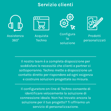
Servizio clienti
Configura
Assistenza
Acquista
Prodotti
la
360°
Techno
personalizzati
soluzione
Il nostro team è a completa disposizione per
soddisfare le necessità che clienti e partner ci
sottoporranno. Techno mette a disposizione un
contatto diretto per rispondere ad ogni esigenza
e costruire soluzioni progettate su misura.
Il configuratore on-line di Techno consente di
identificare velocemente la soluzione di
connessione ideale. Non hai trovato ancora la
soluzione per il tuo progetto? Ti offriamo un
servizio di personalizzazione.