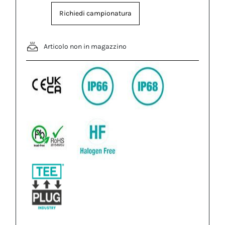
Richiedi campionatura
Articolo non in magazzino