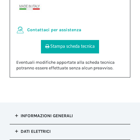
Contattaci per assistenza
Stampa scheda tecnica
Eventuali modifiche apportate alla scheda tecnica
potranno essere effettuate senza alcun preavviso.
INFORMAZIONI GENERALI
Tipo di
DATI ELETTRICI
installazione
Connessione presa e spina