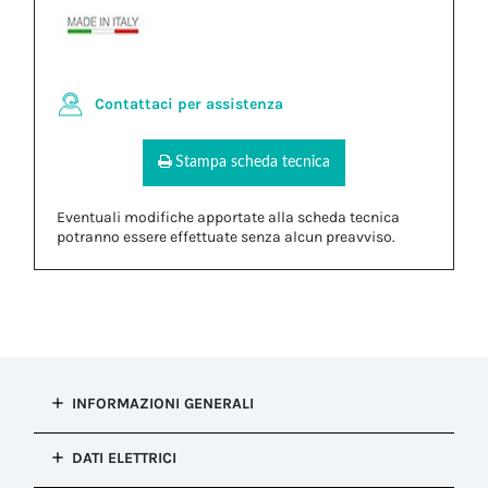
Contattaci per assistenza
Stampa scheda tecnica
Eventuali modifiche apportate alla scheda tecnica
potranno essere effettuate senza alcun preavviso.
INFORMAZIONI GENERALI
Tipo di
DATI ELETTRICI
installazione
Connessione presa e spina