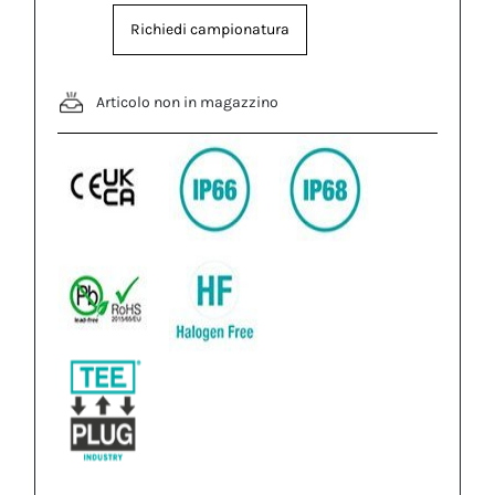
Richiedi campionatura
Articolo non in magazzino