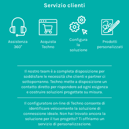
Servizio clienti
Configura
Assistenza
Acquista
Prodotti
la
360°
Techno
personalizzati
soluzione
Il nostro team è a completa disposizione per
soddisfare le necessità che clienti e partner ci
sottoporranno. Techno mette a disposizione un
contatto diretto per rispondere ad ogni esigenza
e costruire soluzioni progettate su misura.
Il configuratore on-line di Techno consente di
identificare velocemente la soluzione di
connessione ideale. Non hai trovato ancora la
soluzione per il tuo progetto? Ti offriamo un
servizio di personalizzazione.