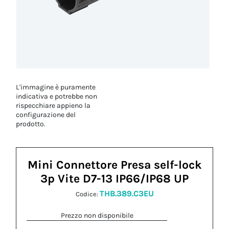
L'immagine è puramente
indicativa e potrebbe non
rispecchiare appieno la
configurazione del
prodotto.
Mini Connettore Presa self-lock
3p Vite D7-13 IP66/IP68 UP
THB.389.C3EU
Codice:
Prezzo non disponibile