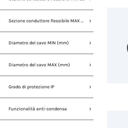
Sezione conduttore flessibile MAX senza capocorda (mm
Diametro del cavo MIN (mm)
Diametro del cavo MAX (mm)
Grado di protezione IP
Funzionalità anti-condensa