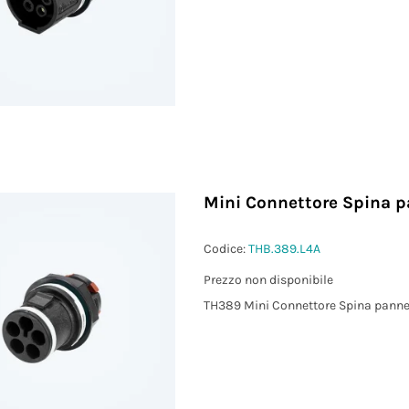
Mini Connettore Spina p
Codice:
THB.389.L4A
Prezzo non disponibile
TH389 Mini Connettore Spina panne