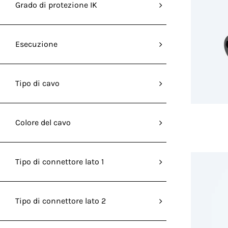
Grado di protezione IK
Esecuzione
Tipo di cavo
Colore del cavo
Tipo di connettore lato 1
Tipo di connettore lato 2