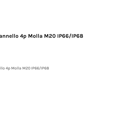
annello 4p Molla M20 IP66/IP68
llo 4p Molla M20 IP66/IP68