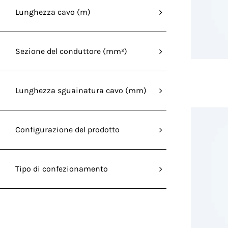
Lunghezza cavo (m)
Sezione del conduttore (mm²)
Lunghezza sguainatura cavo (mm)
Configurazione del prodotto
Tipo di confezionamento