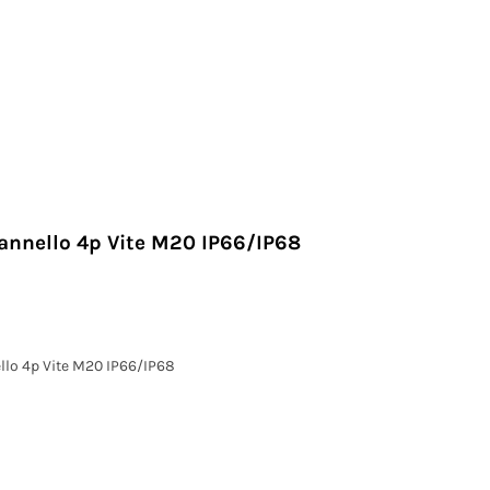
annello 4p Vite M20 IP66/IP68
llo 4p Vite M20 IP66/IP68