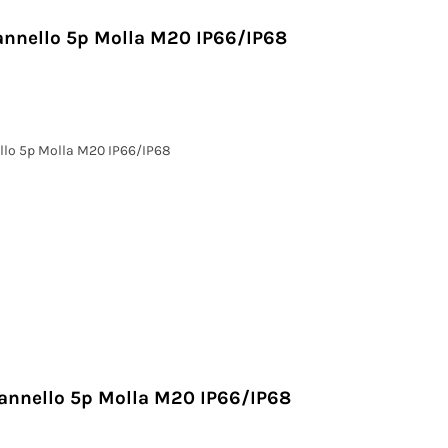
annello 5p Molla M20 IP66/IP68
llo 5p Molla M20 IP66/IP68
annello 5p Molla M20 IP66/IP68