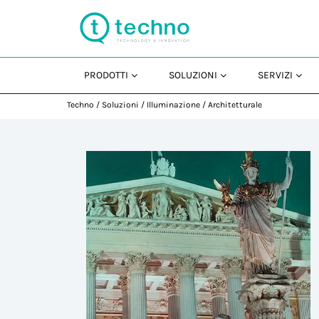
PRODOTTI
SOLUZIONI
SERVIZI
Techno
/
Soluzioni
/
Illuminazione
/
Architetturale