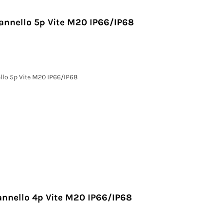
annello 5p Vite M20 IP66/IP68
llo 5p Vite M20 IP66/IP68
annello 4p Vite M20 IP66/IP68