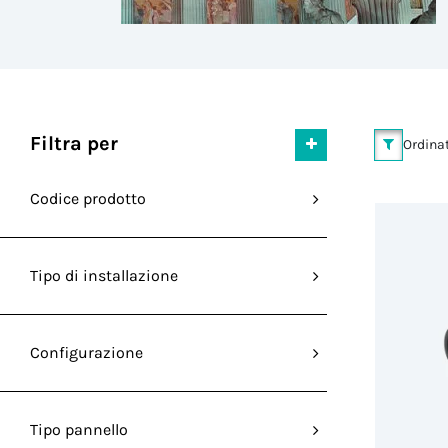
Filtra per
Ordinat
Codice prodotto
Tipo di installazione
Configurazione
Tipo pannello