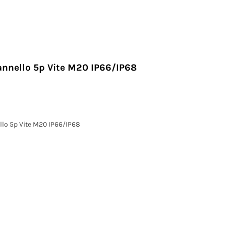
annello 5p Vite M20 IP66/IP68
llo 5p Vite M20 IP66/IP68