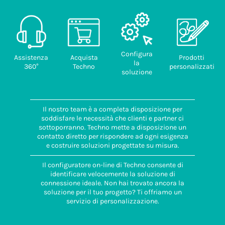
Configura
Assistenza
Acquista
Prodotti
la
360°
Techno
personalizzati
soluzione
Il nostro team è a completa disposizione per
soddisfare le necessità che clienti e partner ci
sottoporranno. Techno mette a disposizione un
contatto diretto per rispondere ad ogni esigenza
e costruire soluzioni progettate su misura.
Il configuratore on-line di Techno consente di
identificare velocemente la soluzione di
connessione ideale. Non hai trovato ancora la
soluzione per il tuo progetto? Ti offriamo un
servizio di personalizzazione.