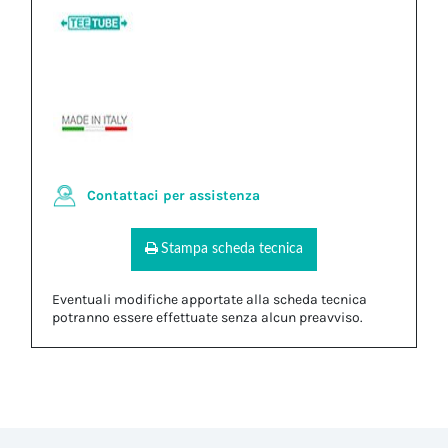
Contattaci per assistenza
Stampa scheda tecnica
Eventuali modifiche apportate alla scheda tecnica
potranno essere effettuate senza alcun preavviso.