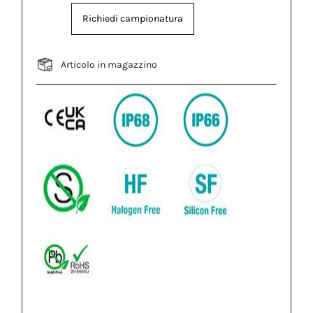
Richiedi campionatura
Articolo in magazzino