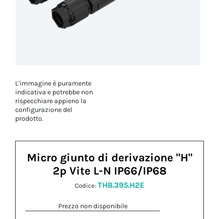
L'immagine è puramente
indicativa e potrebbe non
rispecchiare appieno la
configurazione del
prodotto.
Micro giunto di derivazione "H"
2p Vite L-N IP66/IP68
THB.395.H2E
Codice:
Prezzo non disponibile