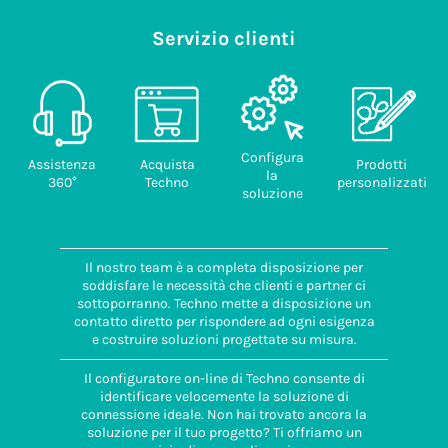
Servizio clienti
Configura
Assistenza
Acquista
Prodotti
la
360°
Techno
personalizzati
soluzione
Il nostro team è a completa disposizione per
soddisfare le necessità che clienti e partner ci
sottoporranno. Techno mette a disposizione un
contatto diretto per rispondere ad ogni esigenza
e costruire soluzioni progettate su misura.
Il configuratore on-line di Techno consente di
identificare velocemente la soluzione di
connessione ideale. Non hai trovato ancora la
soluzione per il tuo progetto? Ti offriamo un