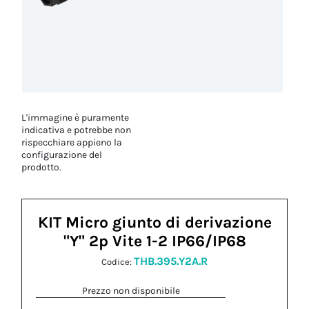
L'immagine è puramente
indicativa e potrebbe non
rispecchiare appieno la
configurazione del
prodotto.
KIT Micro giunto di derivazione
"Y" 2p Vite 1-2 IP66/IP68
THB.395.Y2A.R
Codice:
Prezzo non disponibile