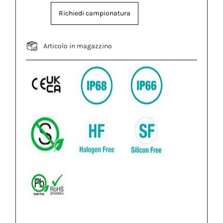
Richiedi campionatura
Articolo in magazzino