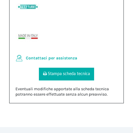
Contattaci per assistenza
Stampa scheda tecnica
Eventuali modifiche apportate alla scheda tecnica
potranno essere effettuate senza alcun preavviso.