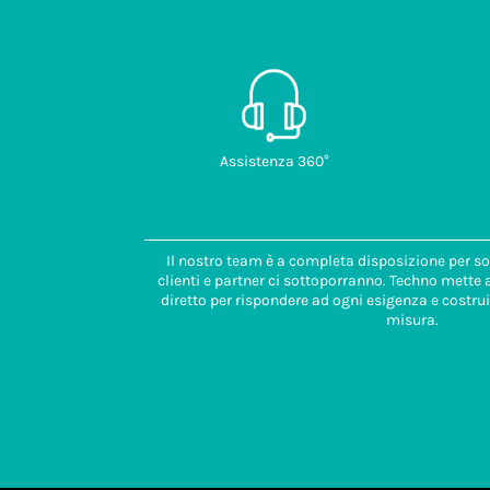
Assistenza 360°
Il nostro team è a completa disposizione per so
clienti e partner ci sottoporranno. Techno mette
diretto per rispondere ad ogni esigenza e costrui
misura.