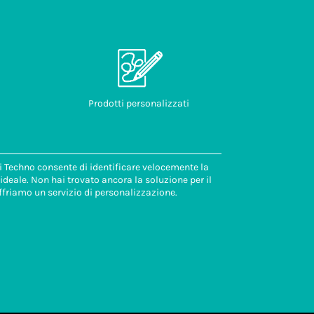
Prodotti personalizzati
di Techno consente di identificare velocemente la
deale. Non hai trovato ancora la soluzione per il
ffriamo un servizio di personalizzazione.