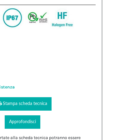
istenza
Stampa scheda tecnica
Approfondisci
rtate alla scheda tecnica potranno essere