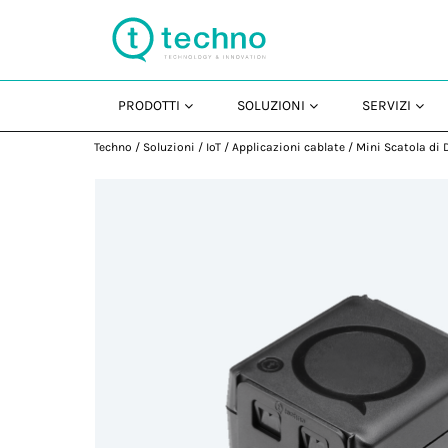
PRODOTTI
SOLUZIONI
SERVIZI
Techno
/
Soluzioni
/
IoT
/
Applicazioni cablate
/
Mini Scatola di