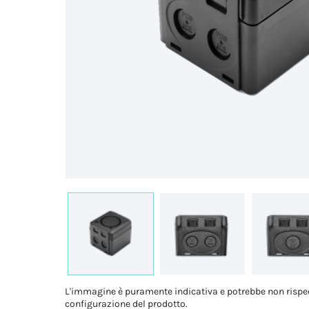
L'immagine è puramente indicativa e potrebbe non rispe
configurazione del prodotto.