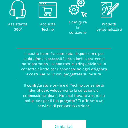
Configura
Assistenza
Acquista
Prodotti
la
360°
Techno
personalizzati
soluzione
Il nostro team è a completa disposizione per
soddisfare le necessità che clienti e partner ci
sottoporranno. Techno mette a disposizione un
contatto diretto per rispondere ad ogni esigenza
e costruire soluzioni progettate su misura.
Il configuratore on-line di Techno consente di
identificare velocemente la soluzione di
connessione ideale. Non hai trovato ancora la
soluzione per il tuo progetto? Ti offriamo un
servizio di personalizzazione.
Contattaci