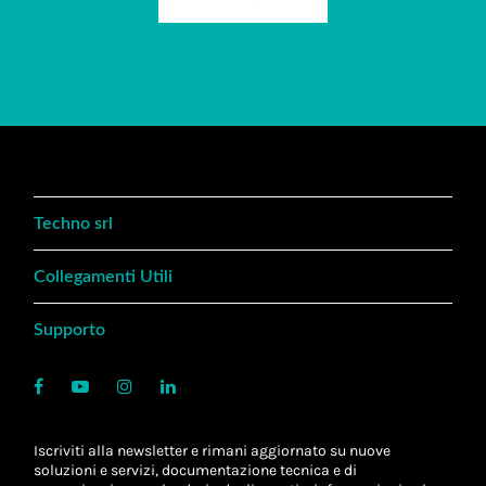
Techno srl
Collegamenti Utili
Supporto
Iscriviti alla newsletter e rimani aggiornato su nuove
soluzioni e servizi, documentazione tecnica e di