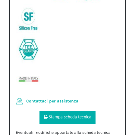
Contattaci per assistenza
Stampa scheda tecnica
Eventuali modifiche apportate alla scheda tecnica