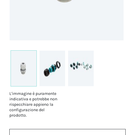
L'immagine è puramente
indicativa e potrebbe non
rispecchiare appieno la
configurazione del
prodotto.