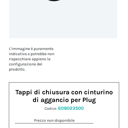
L'immagine è puramente
indicativa e potrebbe non
rispecchiare appieno la
configurazione del
prodotto.
Tappi di chiusura con cinturino
di aggancio per Plug
6DB023500
Codice:
Prezzo non disponibile