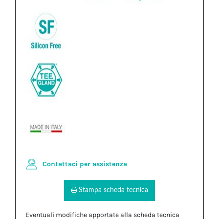
Contattaci per assistenza
Stampa scheda tecnica
Eventuali modifiche apportate alla scheda tecnica