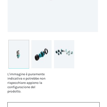
L'immagine è puramente
indicativa e potrebbe non
rispecchiare appieno la
configurazione del
prodotto.