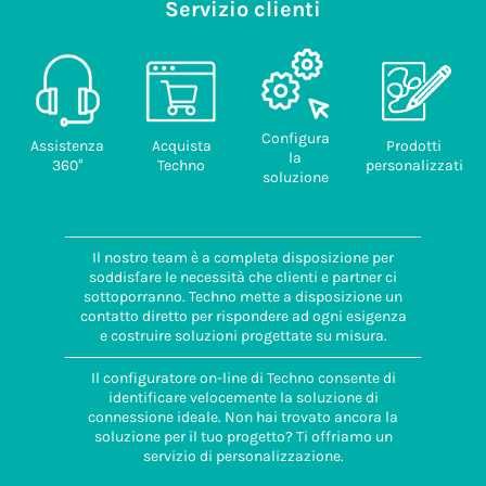
Servizio clienti
Configura
Assistenza
Acquista
Prodotti
la
360°
Techno
personalizzati
soluzione
Il nostro team è a completa disposizione per
soddisfare le necessità che clienti e partner ci
sottoporranno. Techno mette a disposizione un
contatto diretto per rispondere ad ogni esigenza
e costruire soluzioni progettate su misura.
Il configuratore on-line di Techno consente di
identificare velocemente la soluzione di
connessione ideale. Non hai trovato ancora la
soluzione per il tuo progetto? Ti offriamo un
servizio di personalizzazione.