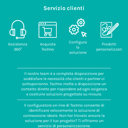
Servizio clienti
Configura
Assistenza
Acquista
Prodotti
la
360°
Techno
personalizzati
soluzione
Il nostro team è a completa disposizione per
soddisfare le necessità che clienti e partner ci
sottoporranno. Techno mette a disposizione un
contatto diretto per rispondere ad ogni esigenza
e costruire soluzioni progettate su misura.
Il configuratore on-line di Techno consente di
identificare velocemente la soluzione di
connessione ideale. Non hai trovato ancora la
soluzione per il tuo progetto? Ti offriamo un
servizio di personalizzazione.