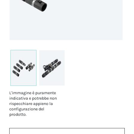
L'immagine è puramente
indicativa e potrebbe non
rispecchiare appieno la
configurazione del
prodotto.