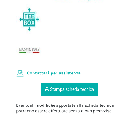
Contattaci per assistenza
Stampa scheda tecnica
Eventuali modifiche apportate alla scheda tecnica
potranno essere effettuate senza alcun preavviso.