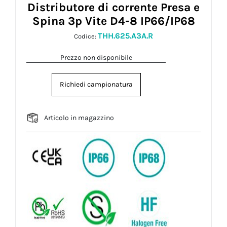
Distributore di corrente Presa e
Spina 3p Vite D4-8 IP66/IP68
THH.625.A3A.R
Codice:
Prezzo non disponibile
Richiedi campionatura
Articolo in magazzino