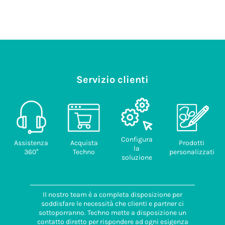
Servizio clienti
Configura
Assistenza
Acquista
Prodotti
la
360°
Techno
personalizzati
soluzione
Il nostro team è a completa disposizione per
soddisfare le necessità che clienti e partner ci
sottoporranno. Techno mette a disposizione un
contatto diretto per rispondere ad ogni esigenza