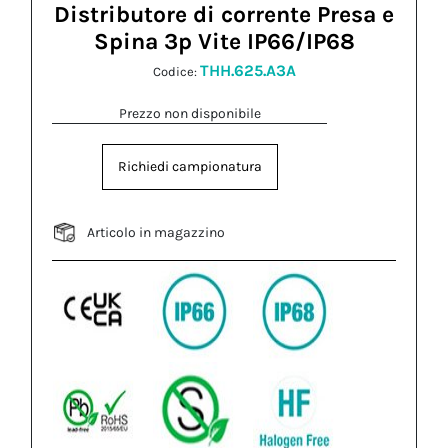
Distributore di corrente Presa e
Spina 3p Vite IP66/IP68
THH.625.A3A
Codice:
Prezzo non disponibile
Richiedi campionatura
Articolo in magazzino