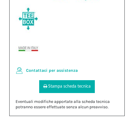
Contattaci per assistenza
Stampa scheda tecnica
Eventuali modifiche apportate alla scheda tecnica
potranno essere effettuate senza alcun preavviso.