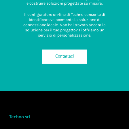
e costruire soluzioni progettate su misura.
Il configuratore on-line di Techno consente di
identificare velocemente la soluzione di
connessione ideale. Non hai trovato ancora la
soluzione per il tuo progetto? Ti offriamo un
servizio di personalizzazione.
Contattaci
Techno srl