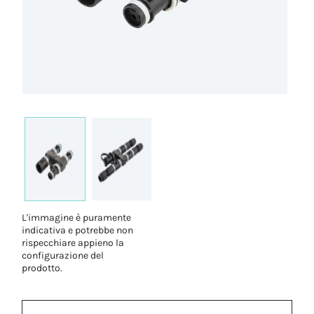
L'immagine è puramente
indicativa e potrebbe non
rispecchiare appieno la
configurazione del
prodotto.